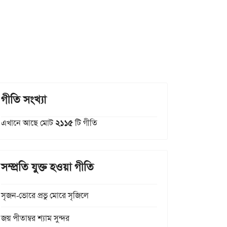
গীতি সংখ্যা
এখানে আছে মোট
২১১৫
টি গীতি
সম্প্রতি যুক্ত হওয়া গীতি
সৃজন-ভোরে প্রভু মোরে সৃজিলে
জয় পীতাম্বর শ্যাম সুন্দর