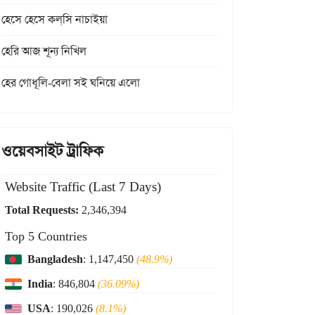
হেসে হেসে কল্‌সি নাচাইয়া
হেরি আজ শূন্য নিখিল
হের গোধূলি-বেলা সই ঘনিয়ে এলো
ওয়েবসাইট ট্রাফিক
Website Traffic (Last 7 Days)
Total Requests:
2,346,394
Top 5 Countries
Bangladesh
: 1,147,450
(48.9%)
India
: 846,804
(36.09%)
USA
: 190,026
(8.1%)