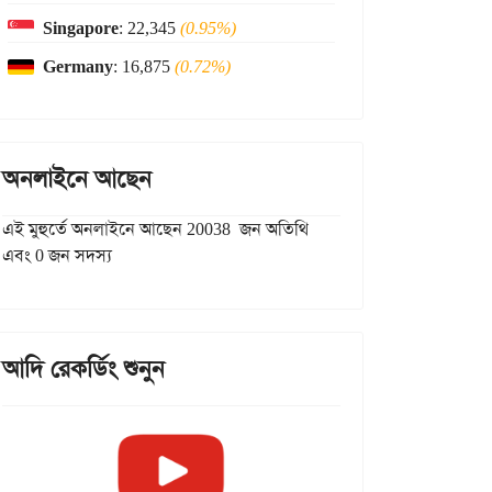
Singapore
: 22,345
(0.95%)
Germany
: 16,875
(0.72%)
অনলাইনে আছেন
এই মুহুর্তে অনলাইনে আছেন 20038 জন অতিথি
এবং 0 জন সদস্য
আদি রেকর্ডিং শুনুন