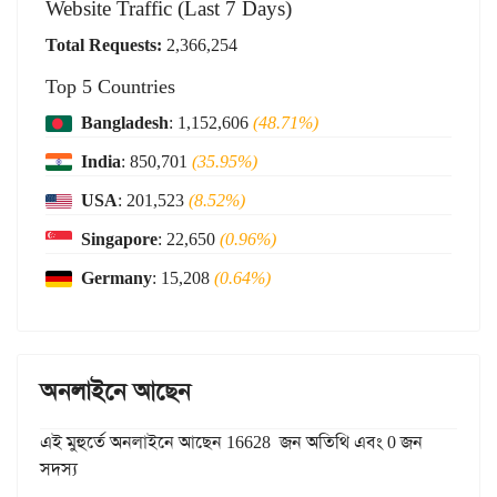
Website Traffic (Last 7 Days)
Total Requests:
2,366,254
Top 5 Countries
Bangladesh
: 1,152,606
(48.71%)
India
: 850,701
(35.95%)
USA
: 201,523
(8.52%)
Singapore
: 22,650
(0.96%)
Germany
: 15,208
(0.64%)
অনলাইনে আছেন
এই মুহুর্তে অনলাইনে আছেন 16628 জন অতিথি এবং 0 জন
সদস্য