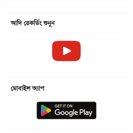
আদি রেকর্ডিং শুনুন
মোবাইল অ্যাপ