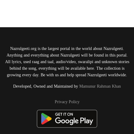
Nazrulgeeti.org is the largest portal in the world about Nazrulgeeti.
Anything and everything about Nazrulgeeti will be found in this portal.
All lyrics, used raag and taal, audio/video, swaralipi and unknown stories
behind the song, everything will be available here. The collection is
growing every day. Be with us and help spread Nazrulgeeti worldwide.
Developed, Owned and Maintained by
Mamunur Rahman Khan
Privacy Policy