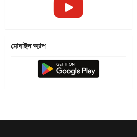
মোবাইল অ্যাপ