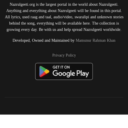
Nazrulgeeti.org is the largest portal in the world about Nazrulgeeti.
Anything and everything about Nazrulgeeti will be found in this portal.
All lyrics, used raag and taal, audio/video, swaralipi and unknown stories
behind the song, everything will be available here. The collection is
growing every day. Be with us and help spread Nazrulgeeti worldwide.
Developed, Owned and Maintained by
Mamunur Rahman Khan
Privacy Policy