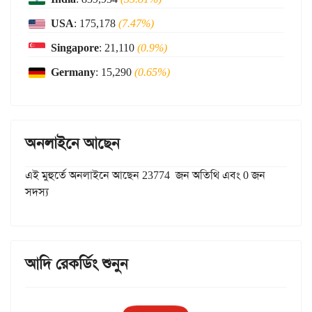
USA
: 175,178
(7.47%)
Singapore
: 21,110
(0.9%)
Germany
: 15,290
(0.65%)
অনলাইনে আছেন
এই মুহুর্তে অনলাইনে আছেন 23774 জন অতিথি এবং 0 জন
সদস্য
আদি রেকর্ডিং শুনুন