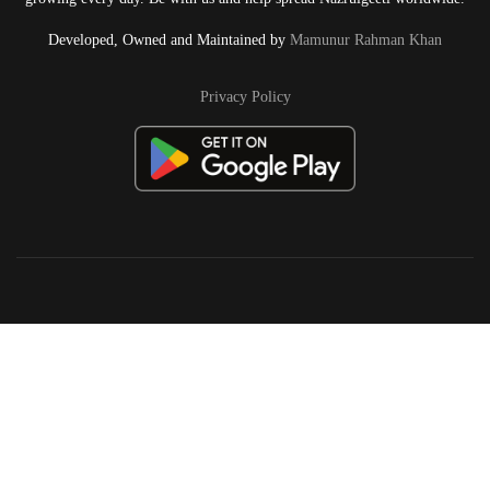
Developed, Owned and Maintained by
Mamunur Rahman Khan
Privacy Policy