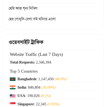
হেরি আজ শূন্য নিখিল
হের গোধূলি-বেলা সই ঘনিয়ে এলো
ওয়েবসাইট ট্রাফিক
Website Traffic (Last 7 Days)
Total Requests:
2,346,394
Top 5 Countries
Bangladesh
: 1,147,450
(48.9%)
India
: 846,804
(36.09%)
USA
: 190,026
(8.1%)
Singapore
: 22,345
(0.95%)