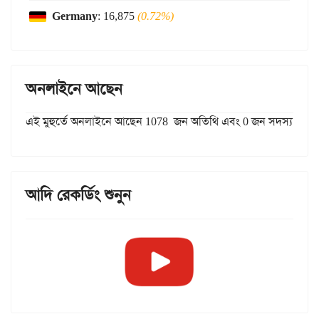
Germany
: 16,875
(0.72%)
অনলাইনে আছেন
এই মুহুর্তে অনলাইনে আছেন 1078 জন অতিথি এবং 0 জন সদস্য
আদি রেকর্ডিং শুনুন