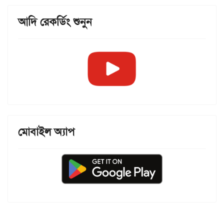
আদি রেকর্ডিং শুনুন
মোবাইল অ্যাপ