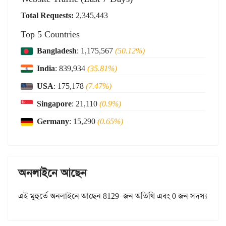
Total Requests:
2,345,443
Top 5 Countries
Bangladesh
: 1,175,567
(50.12%)
India
: 839,934
(35.81%)
USA
: 175,178
(7.47%)
Singapore
: 21,110
(0.9%)
Germany
: 15,290
(0.65%)
অনলাইনে আছেন
এই মুহুর্তে অনলাইনে আছেন 8129 জন অতিথি এবং 0 জন সদস্য