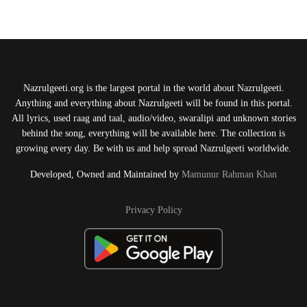
Nazrulgeeti.org is the largest portal in the world about Nazrulgeeti.
Anything and everything about Nazrulgeeti will be found in this portal.
All lyrics, used raag and taal, audio/video, swaralipi and unknown stories
behind the song, everything will be available here. The collection is
growing every day. Be with us and help spread Nazrulgeeti worldwide.
Developed, Owned and Maintained by
Mamunur Rahman Khan
Privacy Policy