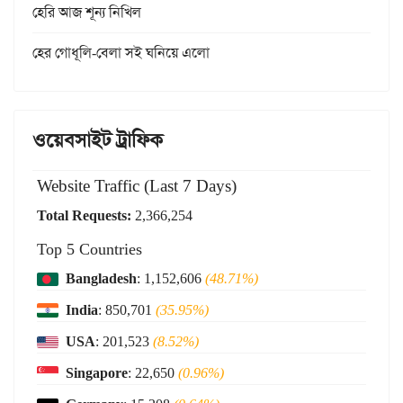
হেরি আজ শূন্য নিখিল
হের গোধূলি-বেলা সই ঘনিয়ে এলো
ওয়েবসাইট ট্রাফিক
Website Traffic (Last 7 Days)
Total Requests:
2,366,254
Top 5 Countries
Bangladesh
: 1,152,606
(48.71%)
India
: 850,701
(35.95%)
USA
: 201,523
(8.52%)
Singapore
: 22,650
(0.96%)