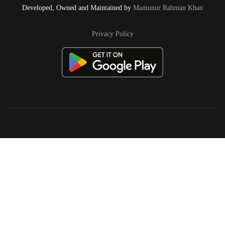
Developed, Owned and Maintained by
Mamunur Rahman Khan
Privacy Policy