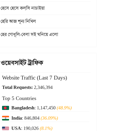
হেসে হেসে কল্‌সি নাচাইয়া
হেরি আজ শূন্য নিখিল
হের গোধূলি-বেলা সই ঘনিয়ে এলো
ওয়েবসাইট ট্রাফিক
Website Traffic (Last 7 Days)
Total Requests:
2,346,394
Top 5 Countries
Bangladesh
: 1,147,450
(48.9%)
India
: 846,804
(36.09%)
USA
: 190,026
(8.1%)