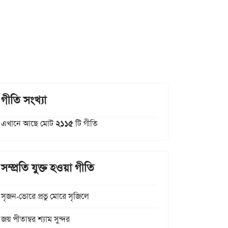
গীতি সংখ্যা
এখানে আছে মোট
২১১৫
টি গীতি
সম্প্রতি যুক্ত হওয়া গীতি
সৃজন-ভোরে প্রভু মোরে সৃজিলে
জয় পীতাম্বর শ্যাম সুন্দর