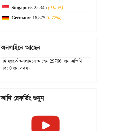
Singapore
: 22,345
(0.95%)
Germany
: 16,875
(0.72%)
অনলাইনে আছেন
এই মুহুর্তে অনলাইনে আছেন 29766 জন অতিথি
এবং 0 জন সদস্য
আদি রেকর্ডিং শুনুন