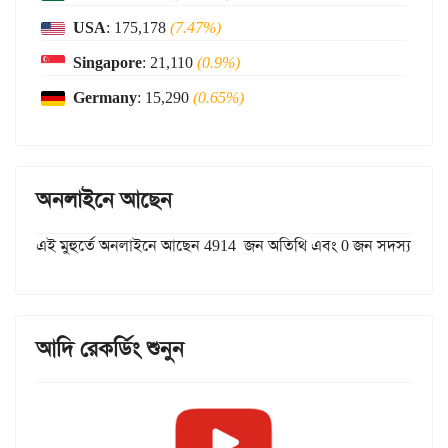
USA
: 175,178
(7.47%)
Singapore
: 21,110
(0.9%)
Germany
: 15,290
(0.65%)
অনলাইনে আছেন
এই মুহুর্তে অনলাইনে আছেন 4914 জন অতিথি এবং 0 জন সদস্য
আদি রেকর্ডিং শুনুন