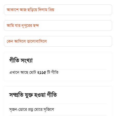
আকাশে আজ ছড়িয়ে দিলাম প্রিয়
আমি যার নূপুরের ছন্দ
কেন আসিলে ভালোবাসিলে
গীতি সংখ্যা
এখানে আছে মোট
২১১৫
টি গীতি
সম্প্রতি যুক্ত হওয়া গীতি
সৃজন-ভোরে প্রভু মোরে সৃজিলে