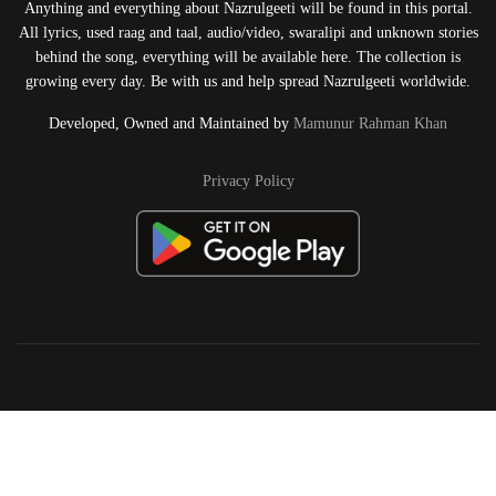
Anything and everything about Nazrulgeeti will be found in this portal.
All lyrics, used raag and taal, audio/video, swaralipi and unknown stories
behind the song, everything will be available here. The collection is
growing every day. Be with us and help spread Nazrulgeeti worldwide.
Developed, Owned and Maintained by
Mamunur Rahman Khan
Privacy Policy