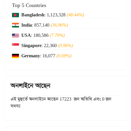
Top 5 Countries
Bangladesh
: 1,123,328
(48.44%)
India
: 857,140
(36.96%)
USA
: 180,586
(7.79%)
Singapore
: 22,360
(0.96%)
Germany
: 16,077
(0.69%)
অনলাইনে আছেন
এই মুহুর্তে অনলাইনে আছেন 17223 জন অতিথি এবং 0 জন
সদস্য