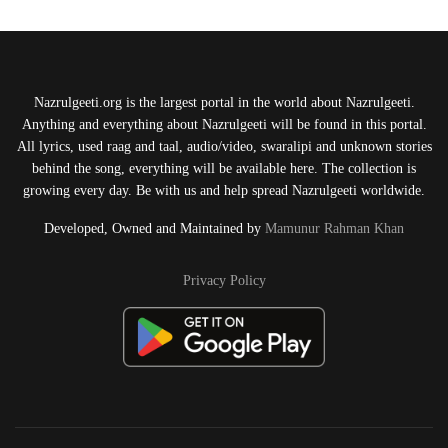
Nazrulgeeti.org is the largest portal in the world about Nazrulgeeti.
Anything and everything about Nazrulgeeti will be found in this portal.
All lyrics, used raag and taal, audio/video, swaralipi and unknown stories
behind the song, everything will be available here. The collection is
growing every day. Be with us and help spread Nazrulgeeti worldwide.
Developed, Owned and Maintained by
Mamunur Rahman Khan
Privacy Policy