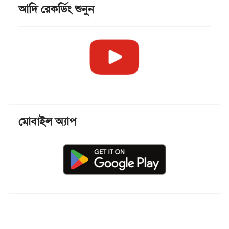
আদি রেকর্ডিং শুনুন
মোবাইল অ্যাপ