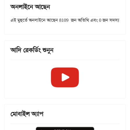
অনলাইনে আছেন
এই মুহুর্তে অনলাইনে আছেন 8109 জন অতিথি এবং 0 জন সদস্য
আদি রেকর্ডিং শুনুন
মোবাইল অ্যাপ