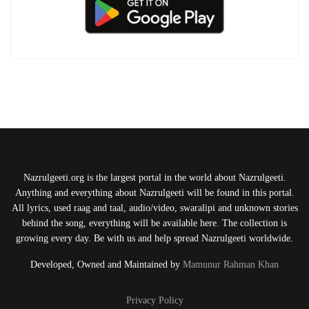
Nazrulgeeti.org is the largest portal in the world about Nazrulgeeti.
Anything and everything about Nazrulgeeti will be found in this portal.
All lyrics, used raag and taal, audio/video, swaralipi and unknown stories
behind the song, everything will be available here. The collection is
growing every day. Be with us and help spread Nazrulgeeti worldwide.
Developed, Owned and Maintained by
Mamunur Rahman Khan
Privacy Policy