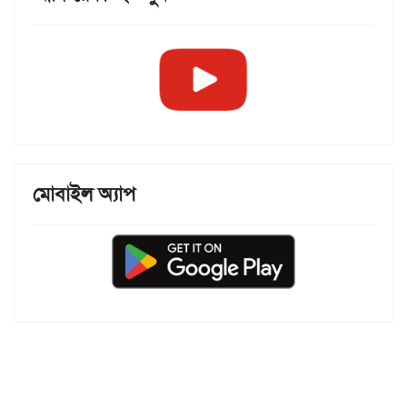
মোবাইল অ্যাপ