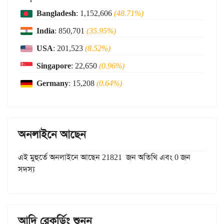
Bangladesh
: 1,152,606
(48.71%)
India
: 850,701
(35.95%)
USA
: 201,523
(8.52%)
Singapore
: 22,650
(0.96%)
Germany
: 15,208
(0.64%)
অনলাইনে আছেন
এই মুহুর্তে অনলাইনে আছেন 21821 জন অতিথি এবং 0 জন
সদস্য
আদি রেকর্ডিং শুনুন