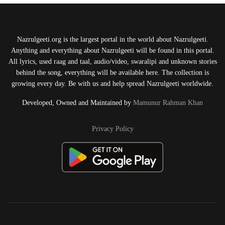
Nazrulgeeti.org is the largest portal in the world about Nazrulgeeti.
Anything and everything about Nazrulgeeti will be found in this portal.
All lyrics, used raag and taal, audio/video, swaralipi and unknown stories
behind the song, everything will be available here. The collection is
growing every day. Be with us and help spread Nazrulgeeti worldwide.
Developed, Owned and Maintained by
Mamunur Rahman Khan
Privacy Policy