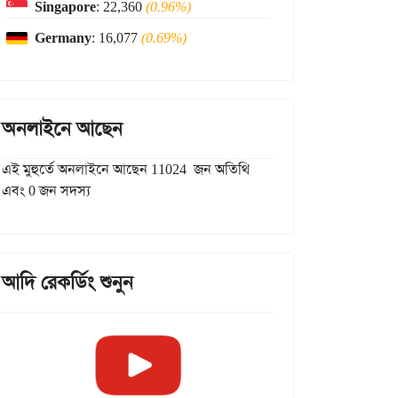
Singapore
: 22,360
(0.96%)
Germany
: 16,077
(0.69%)
অনলাইনে আছেন
এই মুহুর্তে অনলাইনে আছেন 11024 জন অতিথি
এবং 0 জন সদস্য
আদি রেকর্ডিং শুনুন