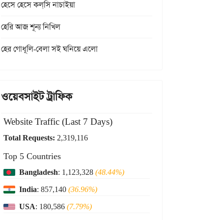
হেসে হেসে কল্‌সি নাচাইয়া
হেরি আজ শূন্য নিখিল
হের গোধূলি-বেলা সই ঘনিয়ে এলো
ওয়েবসাইট ট্রাফিক
Website Traffic (Last 7 Days)
Total Requests:
2,319,116
Top 5 Countries
Bangladesh
: 1,123,328
(48.44%)
India
: 857,140
(36.96%)
USA
: 180,586
(7.79%)