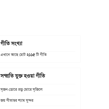
গীতি সংখ্যা
এখানে আছে মোট
২১১৫
টি গীতি
সম্প্রতি যুক্ত হওয়া গীতি
সৃজন-ভোরে প্রভু মোরে সৃজিলে
জয় পীতাম্বর শ্যাম সুন্দর