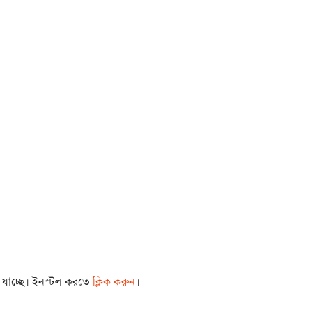
া যাচ্ছে। ইনস্টল করতে
ক্লিক করুন
।