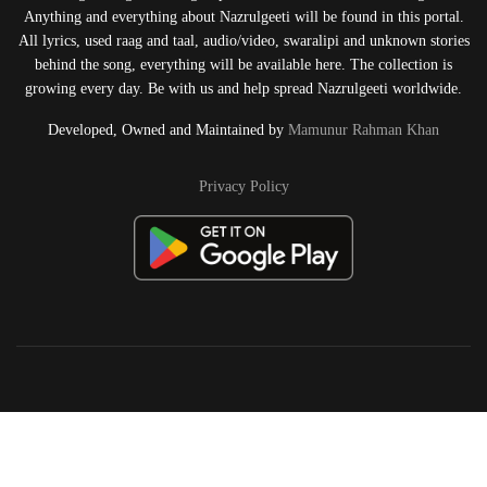
Anything and everything about Nazrulgeeti will be found in this portal.
All lyrics, used raag and taal, audio/video, swaralipi and unknown stories
behind the song, everything will be available here. The collection is
growing every day. Be with us and help spread Nazrulgeeti worldwide.
Developed, Owned and Maintained by
Mamunur Rahman Khan
Privacy Policy