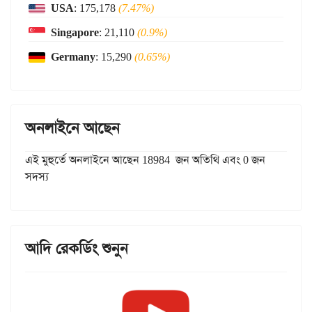
USA
: 175,178
(7.47%)
Singapore
: 21,110
(0.9%)
Germany
: 15,290
(0.65%)
অনলাইনে আছেন
এই মুহুর্তে অনলাইনে আছেন 18984 জন অতিথি এবং 0 জন
সদস্য
আদি রেকর্ডিং শুনুন