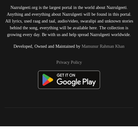
Nazrulgeeti.org is the largest portal in the world about Nazrulgeeti.
Anything and everything about Nazrulgeeti will be found in this portal.
All lyrics, used raag and taal, audio/video, swaralipi and unknown stories
behind the song, everything will be available here. The collection is
growing every day. Be with us and help spread Nazrulgeeti worldwide.
Developed, Owned and Maintained by
Mamunur Rahman Khan
Privacy Policy