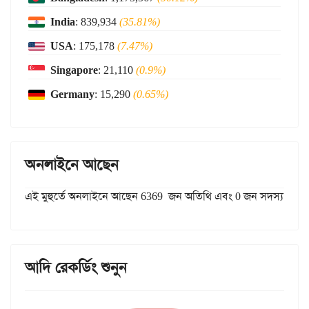
India
: 839,934
(35.81%)
USA
: 175,178
(7.47%)
Singapore
: 21,110
(0.9%)
Germany
: 15,290
(0.65%)
অনলাইনে আছেন
এই মুহুর্তে অনলাইনে আছেন 6369 জন অতিথি এবং 0 জন সদস্য
আদি রেকর্ডিং শুনুন