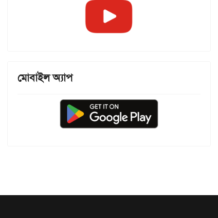
মোবাইল অ্যাপ