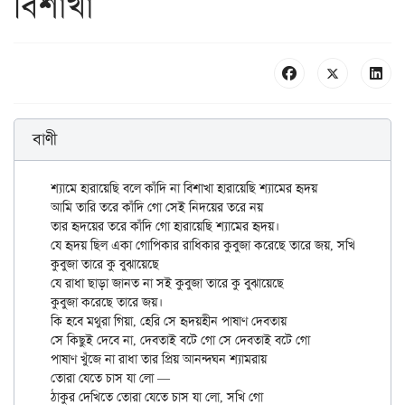
বিশাখা
বাণী
শ্যামে হারায়েছি বলে কাঁদি না বিশাখা হারায়েছি শ্যামের হৃদয়

আমি তারি তরে কাঁদি গো সেই নিদয়ের তরে নয়

তার হৃদয়ের তরে কাঁদি গো হারায়েছি শ্যামের হৃদয়।

যে হৃদয় ছিল একা গোপিকার রাধিকার কুবুজা করেছে তারে জয়, সখি গো

কুবুজা তারে কু বুঝায়েছে

যে রাধা ছাড়া জানত না সই কুবুজা তারে কু বুঝায়েছে

কুবুজা করেছে তারে জয়।

কি হবে মথুরা গিয়া, হেরি সে হৃদয়হীন পাষাণ দেবতায়

সে কিছুই দেবে না, দেবতাই বটে গো সে দেবতাই বটে গো

পাষাণ খুঁজে না রাধা তার প্রিয় আনন্দঘন শ্যামরায়

তোরা যেতে চাস যা লো —

ঠাকুর দেখিতে তোরা যেতে চাস যা লো, সখি গো
