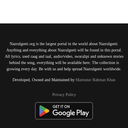
Nazrulgeeti.org is the largest portal in the world about Nazrulgeeti.
Anything and everything about Nazrulgeeti will be found in this portal.
All lyrics, used raag and taal, audio/video, swaralipi and unknown stories
behind the song, everything will be available here. The collection is
growing every day. Be with us and help spread Nazrulgeeti worldwide.
Developed, Owned and Maintained by
Mamunur Rahman Khan
Privacy Policy