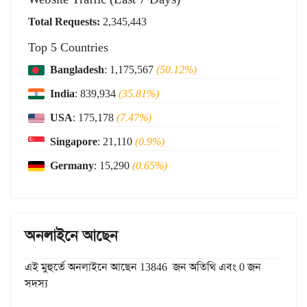
Total Requests:
2,345,443
Top 5 Countries
Bangladesh
: 1,175,567
(50.12%)
India
: 839,934
(35.81%)
USA
: 175,178
(7.47%)
Singapore
: 21,110
(0.9%)
Germany
: 15,290
(0.65%)
অনলাইনে আছেন
এই মুহুর্তে অনলাইনে আছেন 13846 জন অতিথি এবং 0 জন
সদস্য