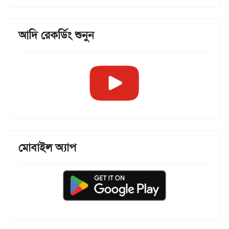
আদি রেকর্ডিং শুনুন
মোবাইল অ্যাপ