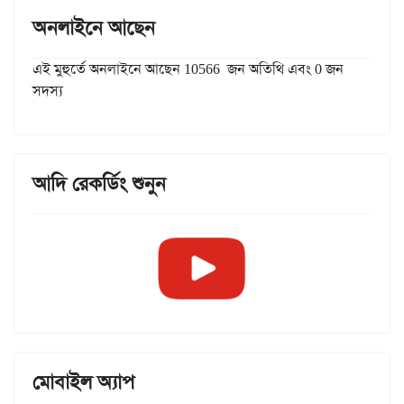
অনলাইনে আছেন
এই মুহুর্তে অনলাইনে আছেন 10566 জন অতিথি এবং 0 জন
সদস্য
আদি রেকর্ডিং শুনুন
মোবাইল অ্যাপ