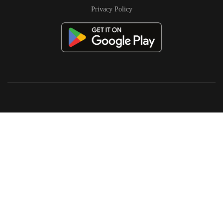
Privacy Policy