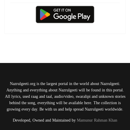
Nazrulgeeti.org is the largest portal in the world about Nazrulgeeti.
Anything and everything about Nazrulgeeti will be found in this portal.
All lyrics, used raag and taal, audio/video, swaralipi and unknown stories
behind the song, everything will be available here. The collection is
growing every day. Be with us and help spread Nazrulgeeti worldwide.
Developed, Owned and Maintained by
Mamunur Rahman Khan