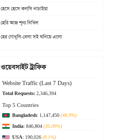
হেসে হেসে কল্‌সি নাচাইয়া
হেরি আজ শূন্য নিখিল
হের গোধূলি-বেলা সই ঘনিয়ে এলো
ওয়েবসাইট ট্রাফিক
Website Traffic (Last 7 Days)
Total Requests:
2,346,394
Top 5 Countries
Bangladesh
: 1,147,450
(48.9%)
India
: 846,804
(36.09%)
USA
: 190,026
(8.1%)