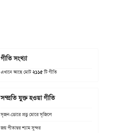
গীতি সংখ্যা
এখানে আছে মোট
২১১৫
টি গীতি
সম্প্রতি যুক্ত হওয়া গীতি
সৃজন-ভোরে প্রভু মোরে সৃজিলে
জয় পীতাম্বর শ্যাম সুন্দর