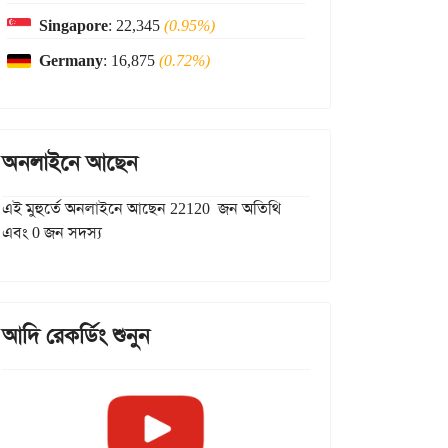
Singapore
: 22,345
(0.95%)
Germany
: 16,875
(0.72%)
অনলাইনে আছেন
এই মুহুর্তে অনলাইনে আছেন 22120 জন অতিথি
এবং 0 জন সদস্য
আদি রেকর্ডিং শুনুন