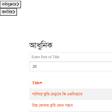
বর্ণানুক্রমে
জনপ্রিয়
আধুনিক
Enter Part of Title
Display #
Title
পালিয়ে তুমি বেড়াবে কি এমনিভাবে
প্রিয় কোথায় তুমি কোন গহনে