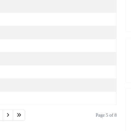
Page 5 of 8