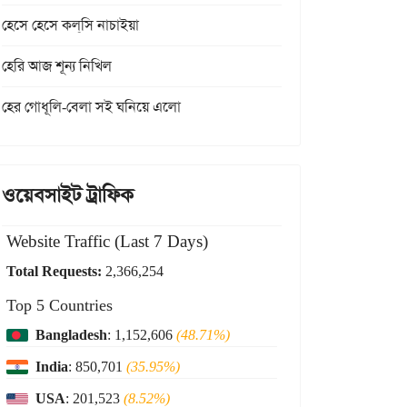
হেসে হেসে কল্‌সি নাচাইয়া
হেরি আজ শূন্য নিখিল
হের গোধূলি-বেলা সই ঘনিয়ে এলো
ওয়েবসাইট ট্রাফিক
Website Traffic (Last 7 Days)
Total Requests:
2,366,254
Top 5 Countries
Bangladesh
: 1,152,606
(48.71%)
India
: 850,701
(35.95%)
USA
: 201,523
(8.52%)