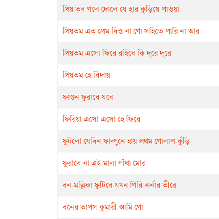
প্রিয় তব গলে দোলে যে হার কুড়িয়ে পাওয়া
প্রিয়তম এত প্রেম দিও না গো সহিতে পারি না আর
প্রিয়তম এসো ফিরে রহিবে কি দূরে দূরে
প্রিয়তম হে বিদায়
ফাগুন ফুরাবে যবে
ফিরিয়া এসো এসো হে ফিরে
ফুটলো যেদিন ফাল্গুনে হায় প্রথম গোলাপ-কুঁড়ি
ফুরাবে না এই মালা গাঁথা মোর
বন-মল্লিকা ফুটিবে যখন গিরি-ঝর্নার তীরে
বনের তাপস কুমারী আমি গো