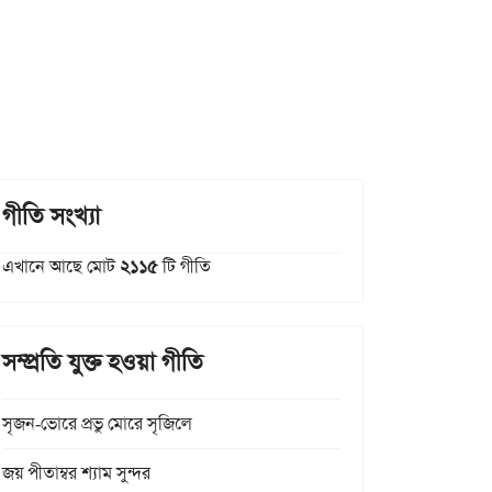
গীতি সংখ্যা
এখানে আছে মোট
২১১৫
টি গীতি
সম্প্রতি যুক্ত হওয়া গীতি
সৃজন-ভোরে প্রভু মোরে সৃজিলে
জয় পীতাম্বর শ্যাম সুন্দর