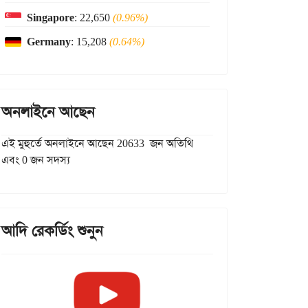
Singapore
: 22,650
(0.96%)
Germany
: 15,208
(0.64%)
অনলাইনে আছেন
এই মুহুর্তে অনলাইনে আছেন 20633 জন অতিথি
এবং 0 জন সদস্য
আদি রেকর্ডিং শুনুন