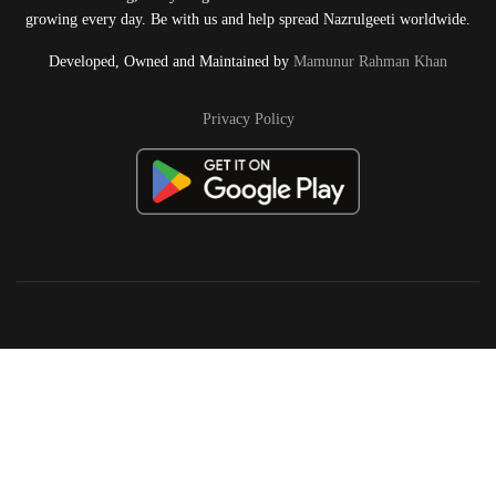
growing every day. Be with us and help spread Nazrulgeeti worldwide.
Developed, Owned and Maintained by
Mamunur Rahman Khan
Privacy Policy