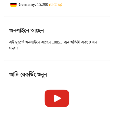
Germany
: 15,290
(0.65%)
অনলাইনে আছেন
এই মুহুর্তে অনলাইনে আছেন 10851 জন অতিথি এবং 0 জন
সদস্য
আদি রেকর্ডিং শুনুন