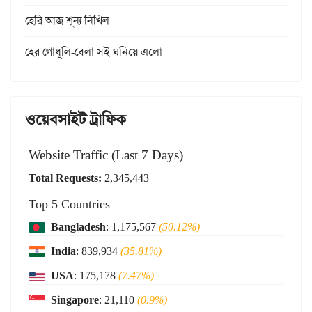
হেরি আজ শূন্য নিখিল
হের গোধূলি-বেলা সই ঘনিয়ে এলো
ওয়েবসাইট ট্রাফিক
Website Traffic (Last 7 Days)
Total Requests:
2,345,443
Top 5 Countries
Bangladesh
: 1,175,567
(50.12%)
India
: 839,934
(35.81%)
USA
: 175,178
(7.47%)
Singapore
: 21,110
(0.9%)