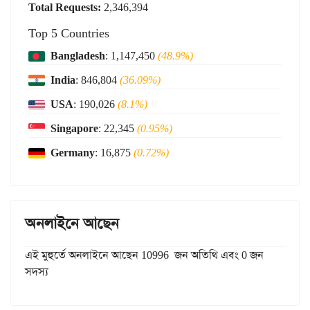
Total Requests:
2,346,394
Top 5 Countries
Bangladesh
: 1,147,450
(48.9%)
India
: 846,804
(36.09%)
USA
: 190,026
(8.1%)
Singapore
: 22,345
(0.95%)
Germany
: 16,875
(0.72%)
অনলাইনে আছেন
এই মুহুর্তে অনলাইনে আছেন 10996 জন অতিথি এবং 0 জন
সদস্য