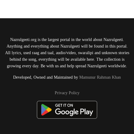
Nazrulgeeti.org is the largest portal in the world about Nazrulgeeti.
Anything and everything about Nazrulgeeti will be found in this portal.
All lyrics, used raag and taal, audio/video, swaralipi and unknown stories
behind the song, everything will be available here. The collection is
growing every day. Be with us and help spread Nazrulgeeti worldwide.
Developed, Owned and Maintained by
Mamunur Rahman Khan
Privacy Policy