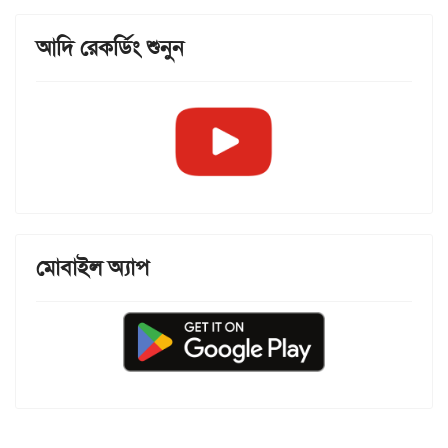
আদি রেকর্ডিং শুনুন
মোবাইল অ্যাপ