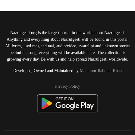
Nazrulgeeti.org is the largest portal in the world about Nazrulgeeti.
Anything and everything about Nazrulgeeti will be found in this portal.
All lyrics, used raag and taal, audio/video, swaralipi and unknown stories
behind the song, everything will be available here. The collection is
growing every day. Be with us and help spread Nazrulgeeti worldwide.
Developed, Owned and Maintained by
Mamunur Rahman Khan
Privacy Policy