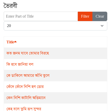
ভৈরবী
Enter Part of Title
Filter
Clear
Display #
Title
কত জনম যাবে তোমার বিরহে
কি হবে জানিয়া বল
কে ডাকিলে আমারে আঁখি তুলে
কেঁদে কেঁদে নিশি হল ভোর
কেন নিশি কাটালি অভিমানে
কেহ বলে তুমি রূপ সুন্দর