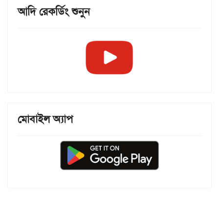
আদি রেকর্ডিং শুনুন
মোবাইল অ্যাপ