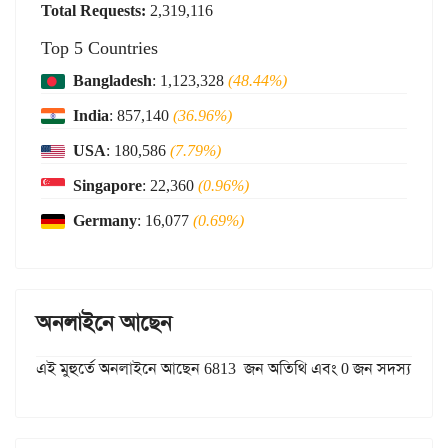
Total Requests:
2,319,116
Top 5 Countries
Bangladesh
: 1,123,328
(48.44%)
India
: 857,140
(36.96%)
USA
: 180,586
(7.79%)
Singapore
: 22,360
(0.96%)
Germany
: 16,077
(0.69%)
অনলাইনে আছেন
এই মুহুর্তে অনলাইনে আছেন 6813 জন অতিথি এবং 0 জন সদস্য