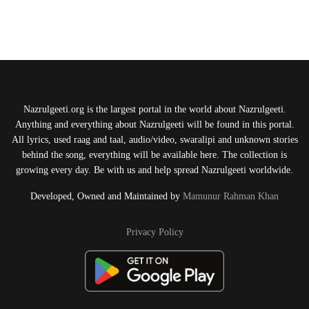
Nazrulgeeti.org is the largest portal in the world about Nazrulgeeti.
Anything and everything about Nazrulgeeti will be found in this portal.
All lyrics, used raag and taal, audio/video, swaralipi and unknown stories
behind the song, everything will be available here. The collection is
growing every day. Be with us and help spread Nazrulgeeti worldwide.
Developed, Owned and Maintained by
Mamunur Rahman Khan
Privacy Policy