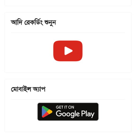
আদি রেকর্ডিং শুনুন
মোবাইল অ্যাপ