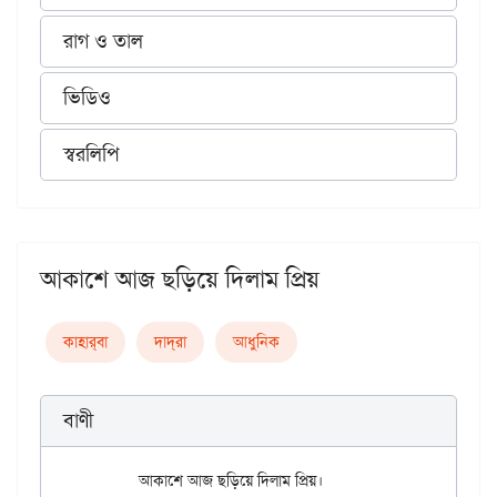
রাগ ও তাল
ভিডিও
স্বরলিপি
আকাশে আজ ছড়িয়ে দিলাম প্রিয়
কাহার্‌বা
দাদ্‌রা
আধুনিক
বাণী
	আকাশে আজ ছড়িয়ে দিলাম প্রিয়।
