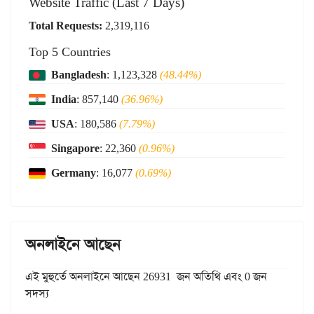
Website Traffic (Last 7 Days)
Total Requests:
2,319,116
Top 5 Countries
Bangladesh
: 1,123,328
(48.44%)
India
: 857,140
(36.96%)
USA
: 180,586
(7.79%)
Singapore
: 22,360
(0.96%)
Germany
: 16,077
(0.69%)
অনলাইনে আছেন
এই মুহুর্তে অনলাইনে আছেন 26931 জন অতিথি এবং 0 জন
সদস্য