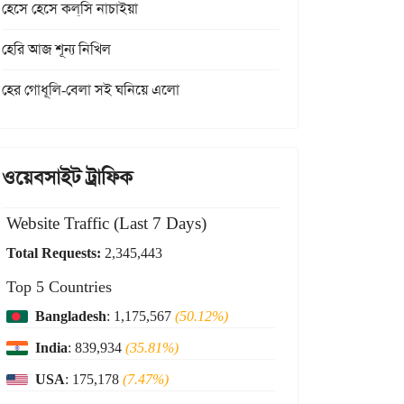
হেসে হেসে কল্‌সি নাচাইয়া
হেরি আজ শূন্য নিখিল
হের গোধূলি-বেলা সই ঘনিয়ে এলো
ওয়েবসাইট ট্রাফিক
Website Traffic (Last 7 Days)
Total Requests:
2,345,443
Top 5 Countries
Bangladesh
: 1,175,567
(50.12%)
India
: 839,934
(35.81%)
USA
: 175,178
(7.47%)