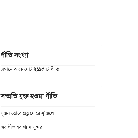
গীতি সংখ্যা
এখানে আছে মোট
২১১৫
টি গীতি
সম্প্রতি যুক্ত হওয়া গীতি
সৃজন-ভোরে প্রভু মোরে সৃজিলে
জয় পীতাম্বর শ্যাম সুন্দর