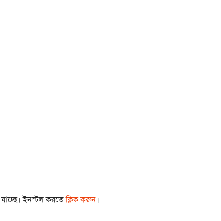
া যাচ্ছে। ইনস্টল করতে
ক্লিক করুন
।