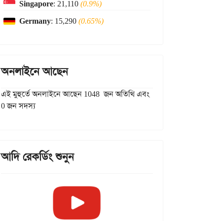
Singapore
: 21,110
(0.9%)
Germany
: 15,290
(0.65%)
অনলাইনে আছেন
এই মুহুর্তে অনলাইনে আছেন 1048 জন অতিথি এবং
0 জন সদস্য
আদি রেকর্ডিং শুনুন