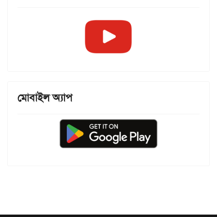
মোবাইল অ্যাপ