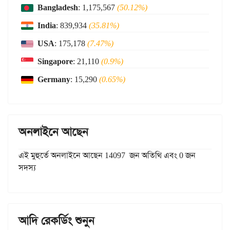
Bangladesh
: 1,175,567
(50.12%)
India
: 839,934
(35.81%)
USA
: 175,178
(7.47%)
Singapore
: 21,110
(0.9%)
Germany
: 15,290
(0.65%)
অনলাইনে আছেন
এই মুহুর্তে অনলাইনে আছেন 14097 জন অতিথি এবং 0 জন
সদস্য
আদি রেকর্ডিং শুনুন