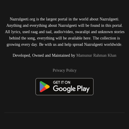
Nazrulgeeti.org is the largest portal in the world about Nazrulgeeti.
Anything and everything about Nazrulgeeti will be found in this portal.
All lyrics, used raag and taal, audio/video, swaralipi and unknown stories
behind the song, everything will be available here. The collection is
growing every day. Be with us and help spread Nazrulgeeti worldwide.
Developed, Owned and Maintained by
Mamunur Rahman Khan
Privacy Policy