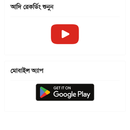
আদি রেকর্ডিং শুনুন
মোবাইল অ্যাপ