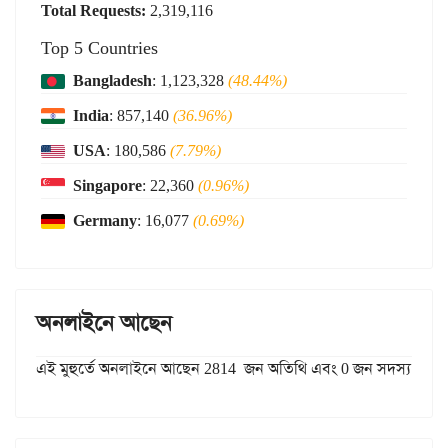
Total Requests:
2,319,116
Top 5 Countries
Bangladesh
: 1,123,328
(48.44%)
India
: 857,140
(36.96%)
USA
: 180,586
(7.79%)
Singapore
: 22,360
(0.96%)
Germany
: 16,077
(0.69%)
অনলাইনে আছেন
এই মুহুর্তে অনলাইনে আছেন 2814 জন অতিথি এবং 0 জন সদস্য