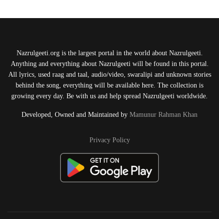
Nazrulgeeti.org is the largest portal in the world about Nazrulgeeti.
Anything and everything about Nazrulgeeti will be found in this portal.
All lyrics, used raag and taal, audio/video, swaralipi and unknown stories
behind the song, everything will be available here. The collection is
growing every day. Be with us and help spread Nazrulgeeti worldwide.
Developed, Owned and Maintained by
Mamunur Rahman Khan
Privacy Policy