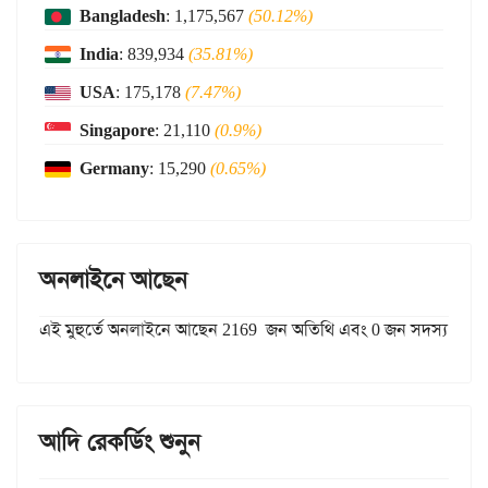
Bangladesh
: 1,175,567
(50.12%)
India
: 839,934
(35.81%)
USA
: 175,178
(7.47%)
Singapore
: 21,110
(0.9%)
Germany
: 15,290
(0.65%)
অনলাইনে আছেন
এই মুহুর্তে অনলাইনে আছেন 2169 জন অতিথি এবং 0 জন সদস্য
আদি রেকর্ডিং শুনুন