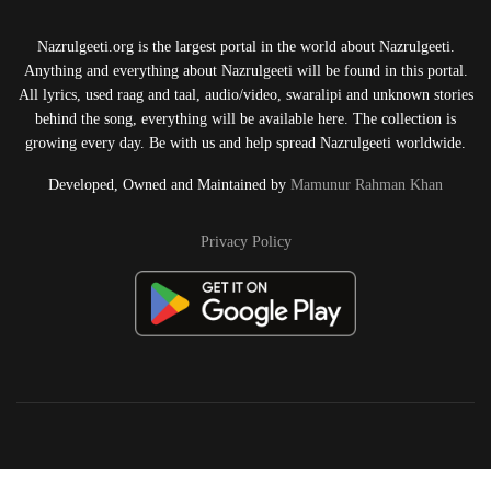
Nazrulgeeti.org is the largest portal in the world about Nazrulgeeti.
Anything and everything about Nazrulgeeti will be found in this portal.
All lyrics, used raag and taal, audio/video, swaralipi and unknown stories
behind the song, everything will be available here. The collection is
growing every day. Be with us and help spread Nazrulgeeti worldwide.
Developed, Owned and Maintained by
Mamunur Rahman Khan
Privacy Policy