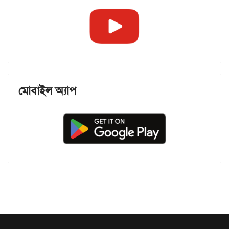
মোবাইল অ্যাপ