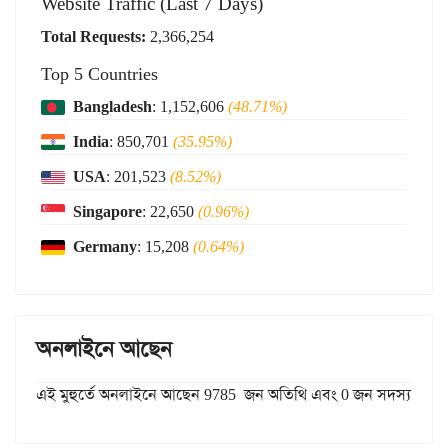
Website Traffic (Last 7 Days)
Total Requests:
2,366,254
Top 5 Countries
Bangladesh
: 1,152,606
(48.71%)
India
: 850,701
(35.95%)
USA
: 201,523
(8.52%)
Singapore
: 22,650
(0.96%)
Germany
: 15,208
(0.64%)
অনলাইনে আছেন
এই মুহুর্তে অনলাইনে আছেন 9785 জন অতিথি এবং 0 জন সদস্য