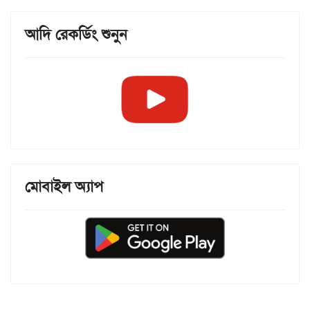
আদি রেকর্ডিং শুনুন
মোবাইল অ্যাপ