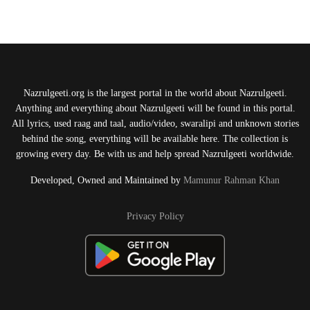
Nazrulgeeti.org is the largest portal in the world about Nazrulgeeti.
Anything and everything about Nazrulgeeti will be found in this portal.
All lyrics, used raag and taal, audio/video, swaralipi and unknown stories
behind the song, everything will be available here. The collection is
growing every day. Be with us and help spread Nazrulgeeti worldwide.
Developed, Owned and Maintained by
Mamunur Rahman Khan
Privacy Policy