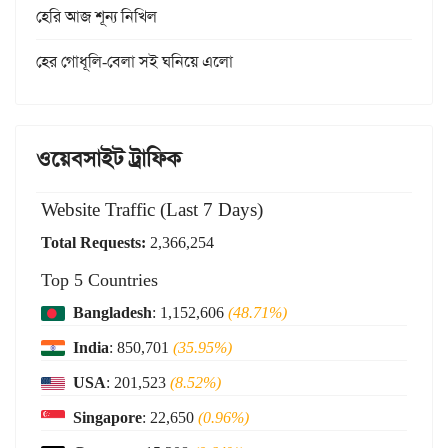
হেরি আজ শূন্য নিখিল
হের গোধূলি-বেলা সই ঘনিয়ে এলো
ওয়েবসাইট ট্রাফিক
Website Traffic (Last 7 Days)
Total Requests:
2,366,254
Top 5 Countries
Bangladesh
: 1,152,606
(48.71%)
India
: 850,701
(35.95%)
USA
: 201,523
(8.52%)
Singapore
: 22,650
(0.96%)