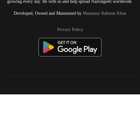
growing every day. Be with us and help spread Nazrulgeeti worldwide.
Developed, Owned and Maintained by
Mamunur Rahman Khan
Privacy Policy