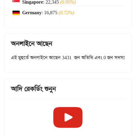
Singapore
: 22,345
(0.95%)
Germany
: 16,875
(0.72%)
অনলাইনে আছেন
এই মুহুর্তে অনলাইনে আছেন 3431 জন অতিথি এবং 0 জন সদস্য
আদি রেকর্ডিং শুনুন