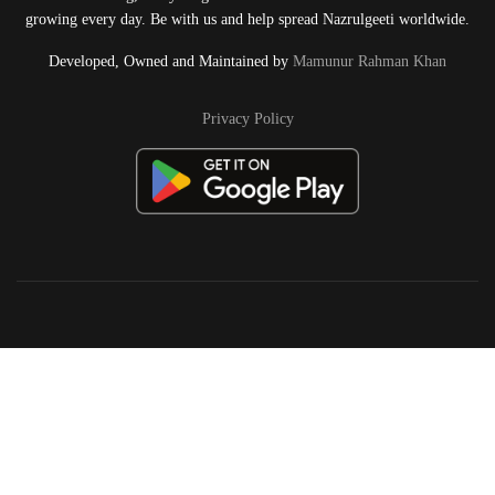
growing every day. Be with us and help spread Nazrulgeeti worldwide.
Developed, Owned and Maintained by
Mamunur Rahman Khan
Privacy Policy