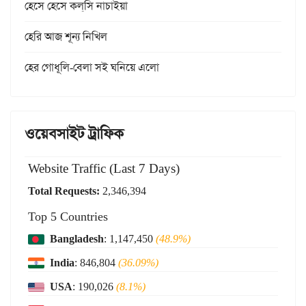
হেসে হেসে কল্‌সি নাচাইয়া
হেরি আজ শূন্য নিখিল
হের গোধূলি-বেলা সই ঘনিয়ে এলো
ওয়েবসাইট ট্রাফিক
Website Traffic (Last 7 Days)
Total Requests:
2,346,394
Top 5 Countries
Bangladesh
: 1,147,450
(48.9%)
India
: 846,804
(36.09%)
USA
: 190,026
(8.1%)