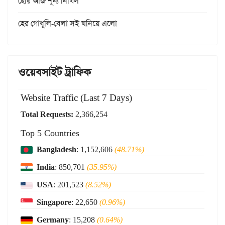
হেরি আজ শূন্য নিখিল
হের গোধূলি-বেলা সই ঘনিয়ে এলো
ওয়েবসাইট ট্রাফিক
Website Traffic (Last 7 Days)
Total Requests:
2,366,254
Top 5 Countries
Bangladesh
: 1,152,606
(48.71%)
India
: 850,701
(35.95%)
USA
: 201,523
(8.52%)
Singapore
: 22,650
(0.96%)
Germany
: 15,208
(0.64%)