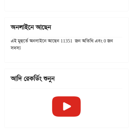
অনলাইনে আছেন
এই মুহুর্তে অনলাইনে আছেন 11351 জন অতিথি এবং 0 জন
সদস্য
আদি রেকর্ডিং শুনুন