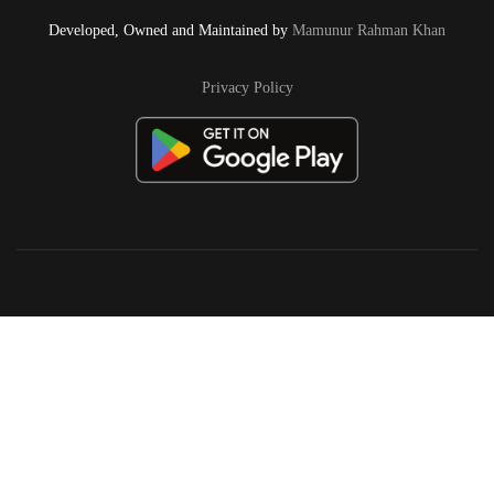
Developed, Owned and Maintained by
Mamunur Rahman Khan
Privacy Policy