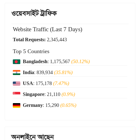
ওয়েবসাইট ট্রাফিক
Website Traffic (Last 7 Days)
Total Requests:
2,345,443
Top 5 Countries
Bangladesh
: 1,175,567
(50.12%)
India
: 839,934
(35.81%)
USA
: 175,178
(7.47%)
Singapore
: 21,110
(0.9%)
Germany
: 15,290
(0.65%)
অনলাইনে আছেন