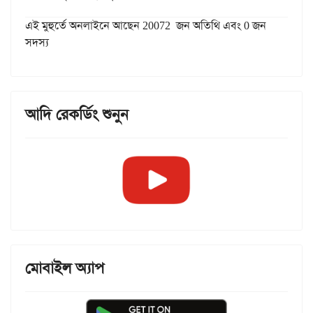
এই মুহুর্তে অনলাইনে আছেন 20072 জন অতিথি এবং 0 জন
সদস্য
আদি রেকর্ডিং শুনুন
মোবাইল অ্যাপ