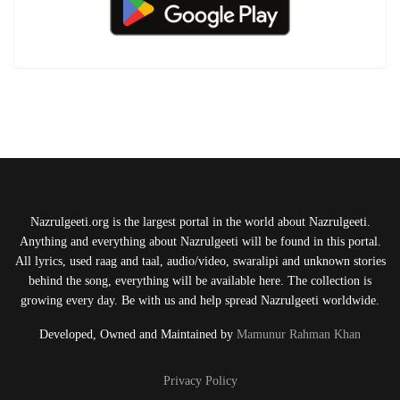
Nazrulgeeti.org is the largest portal in the world about Nazrulgeeti.
Anything and everything about Nazrulgeeti will be found in this portal.
All lyrics, used raag and taal, audio/video, swaralipi and unknown stories
behind the song, everything will be available here. The collection is
growing every day. Be with us and help spread Nazrulgeeti worldwide.
Developed, Owned and Maintained by
Mamunur Rahman Khan
Privacy Policy