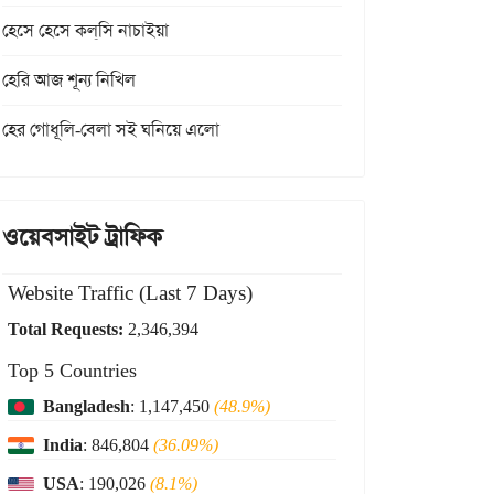
হেসে হেসে কল্‌সি নাচাইয়া
হেরি আজ শূন্য নিখিল
হের গোধূলি-বেলা সই ঘনিয়ে এলো
ওয়েবসাইট ট্রাফিক
Website Traffic (Last 7 Days)
Total Requests:
2,346,394
Top 5 Countries
Bangladesh
: 1,147,450
(48.9%)
India
: 846,804
(36.09%)
USA
: 190,026
(8.1%)