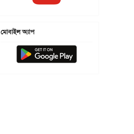
মোবাইল অ্যাপ