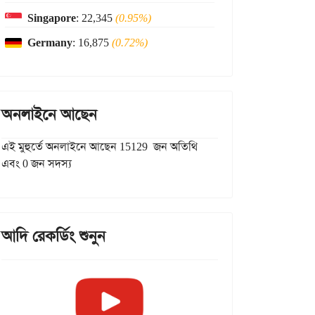
Singapore
: 22,345
(0.95%)
Germany
: 16,875
(0.72%)
অনলাইনে আছেন
এই মুহুর্তে অনলাইনে আছেন 15129 জন অতিথি
এবং 0 জন সদস্য
আদি রেকর্ডিং শুনুন