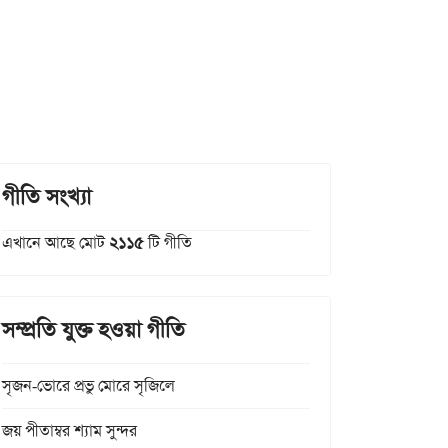
গীতি সংখ্যা
এখানে আছে মোট
২১১৫
টি গীতি
সম্প্রতি যুক্ত হওয়া গীতি
সৃজন-ভোরে প্রভু মোরে সৃজিলে
জয় পীতাম্বর শ্যাম সুন্দর