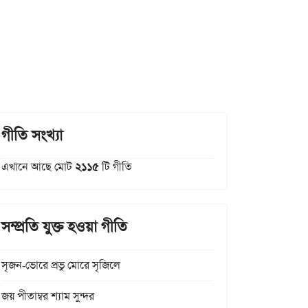
গীতি সংখ্যা
এখানে আছে মোট
২১১৫
টি গীতি
সম্প্রতি যুক্ত হওয়া গীতি
সৃজন-ভোরে প্রভু মোরে সৃজিলে
জয় পীতাম্বর শ্যাম সুন্দর