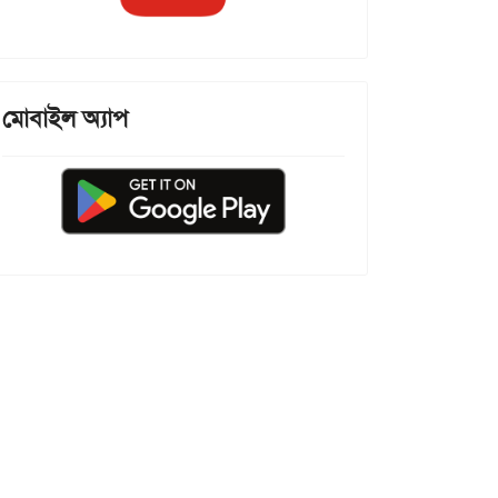
মোবাইল অ্যাপ