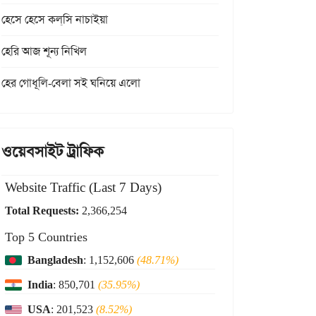
হেসে হেসে কল্‌সি নাচাইয়া
হেরি আজ শূন্য নিখিল
হের গোধূলি-বেলা সই ঘনিয়ে এলো
ওয়েবসাইট ট্রাফিক
Website Traffic (Last 7 Days)
Total Requests:
2,366,254
Top 5 Countries
Bangladesh
: 1,152,606
(48.71%)
India
: 850,701
(35.95%)
USA
: 201,523
(8.52%)