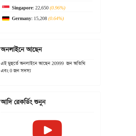
Singapore
: 22,650
(0.96%)
Germany
: 15,208
(0.64%)
অনলাইনে আছেন
এই মুহুর্তে অনলাইনে আছেন 20999 জন অতিথি
এবং 0 জন সদস্য
আদি রেকর্ডিং শুনুন