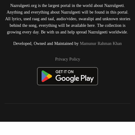
Nazrulgeeti.org is the largest portal in the world about Nazrulgeeti.
Anything and everything about Nazrulgeeti will be found in this portal.
All lyrics, used raag and taal, audio/video, swaralipi and unknown stories
behind the song, everything will be available here. The collection is
growing every day. Be with us and help spread Nazrulgeeti worldwide.
Developed, Owned and Maintained by
Mamunur Rahman Khan
Privacy Policy