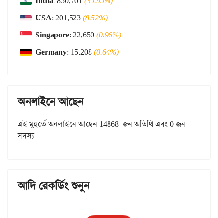
India
: 850,701
(35.95%)
USA
: 201,523
(8.52%)
Singapore
: 22,650
(0.96%)
Germany
: 15,208
(0.64%)
অনলাইনে আছেন
এই মুহুর্তে অনলাইনে আছেন 14868 জন অতিথি এবং 0 জন
সদস্য
আদি রেকর্ডিং শুনুন