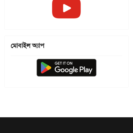
মোবাইল অ্যাপ