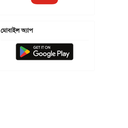
মোবাইল অ্যাপ