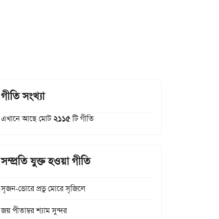
গীতি সংখ্যা
এখানে আছে মোট
২১১৫
টি গীতি
সম্প্রতি যুক্ত হওয়া গীতি
সৃজন-ভোরে প্রভু মোরে সৃজিলে
জয় পীতাম্বর শ্যাম সুন্দর