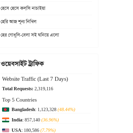
হেসে হেসে কল্‌সি নাচাইয়া
হেরি আজ শূন্য নিখিল
হের গোধূলি-বেলা সই ঘনিয়ে এলো
ওয়েবসাইট ট্রাফিক
Website Traffic (Last 7 Days)
Total Requests:
2,319,116
Top 5 Countries
Bangladesh
: 1,123,328
(48.44%)
India
: 857,140
(36.96%)
USA
: 180,586
(7.79%)