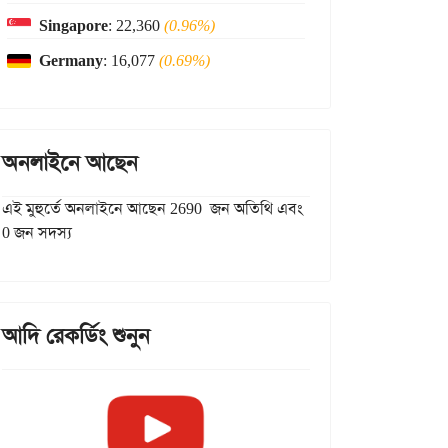
Singapore
: 22,360
(0.96%)
Germany
: 16,077
(0.69%)
অনলাইনে আছেন
এই মুহুর্তে অনলাইনে আছেন 2690 জন অতিথি এবং
0 জন সদস্য
আদি রেকর্ডিং শুনুন