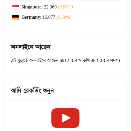
Singapore
: 22,360
(0.96%)
Germany
: 16,077
(0.69%)
অনলাইনে আছেন
এই মুহুর্তে অনলাইনে আছেন 6912 জন অতিথি এবং 0 জন সদস্য
আদি রেকর্ডিং শুনুন