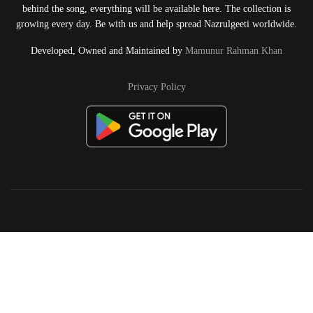
behind the song, everything will be available here. The collection is
growing every day. Be with us and help spread Nazrulgeeti worldwide.
Developed, Owned and Maintained by
Mamunur Rahman Khan
Privacy Policy