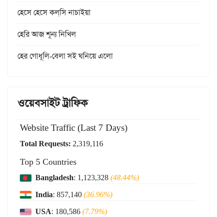
হেসে হেসে কল্‌সি নাচাইয়া
হেরি আজ শূন্য নিখিল
হের গোধূলি-বেলা সই ঘনিয়ে এলো
ওয়েবসাইট ট্রাফিক
Website Traffic (Last 7 Days)
Total Requests:
2,319,116
Top 5 Countries
Bangladesh
: 1,123,328
(48.44%)
India
: 857,140
(36.96%)
USA
: 180,586
(7.79%)