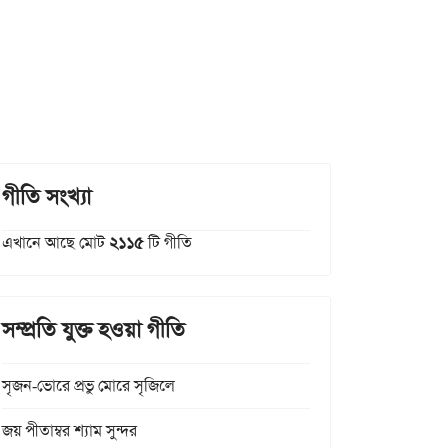
গীতি সংখ্যা
এখানে আছে মোট
২১১৫
টি গীতি
সম্প্রতি যুক্ত হওয়া গীতি
সৃজন-ভোরে প্রভু মোরে সৃজিলে
জয় পীতাম্বর শ্যাম সুন্দর