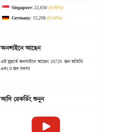
Singapore
: 22,650
(0.96%)
Germany
: 15,208
(0.64%)
অনলাইনে আছেন
এই মুহুর্তে অনলাইনে আছেন 16729 জন অতিথি
এবং 0 জন সদস্য
আদি রেকর্ডিং শুনুন