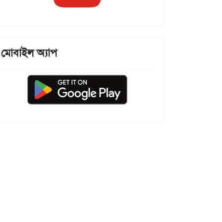
মোবাইল অ্যাপ