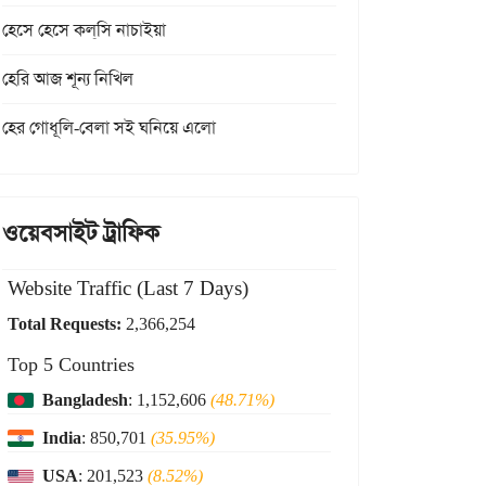
হেসে হেসে কল্‌সি নাচাইয়া
হেরি আজ শূন্য নিখিল
হের গোধূলি-বেলা সই ঘনিয়ে এলো
ওয়েবসাইট ট্রাফিক
Website Traffic (Last 7 Days)
Total Requests:
2,366,254
Top 5 Countries
Bangladesh
: 1,152,606
(48.71%)
India
: 850,701
(35.95%)
USA
: 201,523
(8.52%)