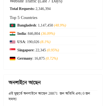
Website Traffic (Last 7 Days)
Total Requests:
2,346,394
Top 5 Countries
Bangladesh
: 1,147,450
(48.9%)
India
: 846,804
(36.09%)
USA
: 190,026
(8.1%)
Singapore
: 22,345
(0.95%)
Germany
: 16,875
(0.72%)
অনলাইনে আছেন
এই মুহুর্তে অনলাইনে আছেন 28871 জন অতিথি এবং 0 জন
সদস্য