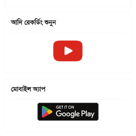
আদি রেকর্ডিং শুনুন
মোবাইল অ্যাপ