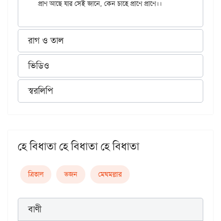
রাগ ও তাল
ভিডিও
স্বরলিপি
হে বিধাতা হে বিধাতা হে বিধাতা
ত্রিতাল
ভজন
মেঘমল্লার
বাণী