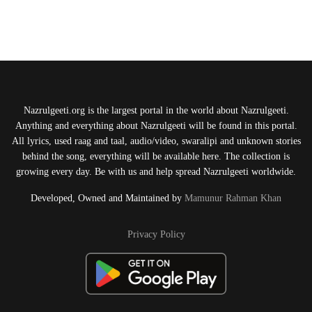
Nazrulgeeti.org is the largest portal in the world about Nazrulgeeti.
Anything and everything about Nazrulgeeti will be found in this portal.
All lyrics, used raag and taal, audio/video, swaralipi and unknown stories
behind the song, everything will be available here. The collection is
growing every day. Be with us and help spread Nazrulgeeti worldwide.
Developed, Owned and Maintained by
Mamunur Rahman Khan
Privacy Policy