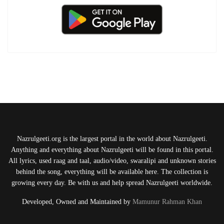
Nazrulgeeti.org is the largest portal in the world about Nazrulgeeti.
Anything and everything about Nazrulgeeti will be found in this portal.
All lyrics, used raag and taal, audio/video, swaralipi and unknown stories
behind the song, everything will be available here. The collection is
growing every day. Be with us and help spread Nazrulgeeti worldwide.
Developed, Owned and Maintained by
Mamunur Rahman Khan