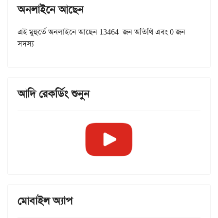
অনলাইনে আছেন
এই মুহুর্তে অনলাইনে আছেন 13464 জন অতিথি এবং 0 জন
সদস্য
আদি রেকর্ডিং শুনুন
মোবাইল অ্যাপ