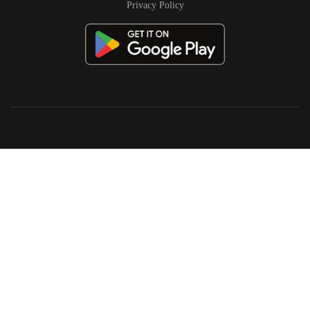
Privacy Policy