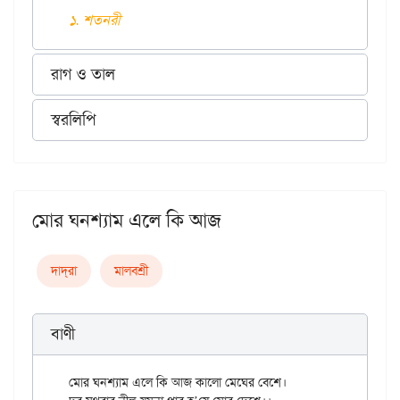
১. শতনরী
রাগ ও তাল
স্বরলিপি
মোর ঘনশ্যাম এলে কি আজ
দাদ্‌রা
মালবশ্রী
বাণী
মোর ঘনশ্যাম এলে কি আজ কালো মেঘের বেশে।
