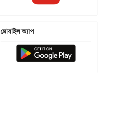
মোবাইল অ্যাপ