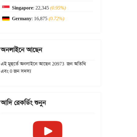
Singapore
: 22,345
(0.95%)
Germany
: 16,875
(0.72%)
অনলাইনে আছেন
এই মুহুর্তে অনলাইনে আছেন 20973 জন অতিথি
এবং 0 জন সদস্য
আদি রেকর্ডিং শুনুন