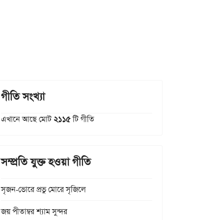
গীতি সংখ্যা
এখানে আছে মোট
২১১৫
টি গীতি
সম্প্রতি যুক্ত হওয়া গীতি
সৃজন-ভোরে প্রভু মোরে সৃজিলে
জয় পীতাম্বর শ্যাম সুন্দর