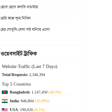
হেসে হেসে কল্‌সি নাচাইয়া
হেরি আজ শূন্য নিখিল
হের গোধূলি-বেলা সই ঘনিয়ে এলো
ওয়েবসাইট ট্রাফিক
Website Traffic (Last 7 Days)
Total Requests:
2,346,394
Top 5 Countries
Bangladesh
: 1,147,450
(48.9%)
India
: 846,804
(36.09%)
USA
: 190,026
(8.1%)