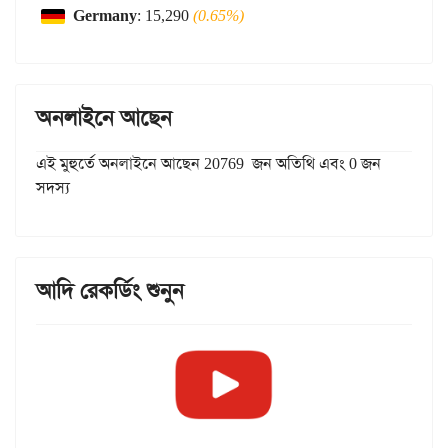
Germany
: 15,290
(0.65%)
অনলাইনে আছেন
এই মুহুর্তে অনলাইনে আছেন 20769 জন অতিথি এবং 0 জন
সদস্য
আদি রেকর্ডিং শুনুন