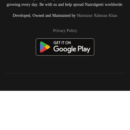
growing every day. Be with us and help spread Nazrulgeeti worldwide.
Developed, Owned and Maintained by
Mamunur Rahman Khan
Privacy Policy