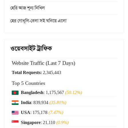
হেরি আজ শূন্য নিখিল
হের গোধূলি-বেলা সই ঘনিয়ে এলো
ওয়েবসাইট ট্রাফিক
Website Traffic (Last 7 Days)
Total Requests:
2,345,443
Top 5 Countries
Bangladesh
: 1,175,567
(50.12%)
India
: 839,934
(35.81%)
USA
: 175,178
(7.47%)
Singapore
: 21,110
(0.9%)