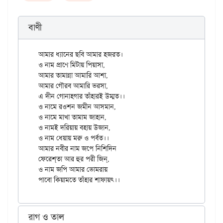
বাণী
আমার ধ্যানের ছবি আমার হজরত।

ও নাম প্রাণে মিটায় পিয়াসা,

আমার তামান্না আমারি আশা,

আমার গৌরব আমারি ভরসা,

এ দীন গোনাহগার তাঁহারই উম্মত।।

ও নামে রওশন জমীন আসমান,

ও নামে মাখা তামাম জাহান,

ও নামই দরিয়ায় বহায় উজান,

ও নাম ধেয়ায় মরু ও পর্বত।।

আমার নবীর নাম জপে নিশিদিন

ফেরেশ্‌তা আর হুর পরী জিন্‌,

ও নাম জপি আমার ভোমরায়

রাগ ও তাল