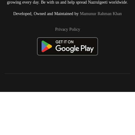
growing every day. Be with us and help spread Nazrulgeeti worldwide.
Developed, Owned and Maintained by
Mamunur Rahman Khan
Privacy Policy