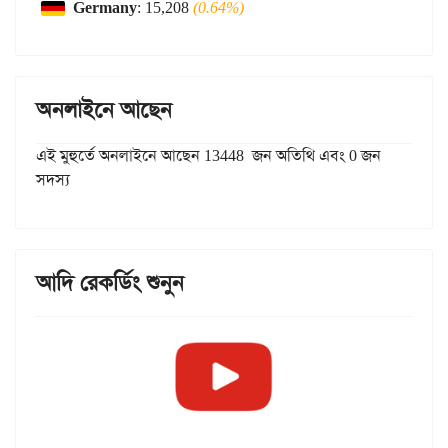
Germany
: 15,208
(0.64%)
অনলাইনে আছেন
এই মুহুর্তে অনলাইনে আছেন 13448 জন অতিথি এবং 0 জন
সদস্য
আদি রেকর্ডিং শুনুন