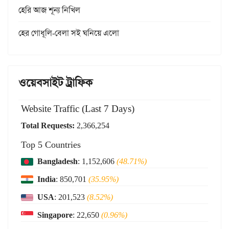
হেরি আজ শূন্য নিখিল
হের গোধূলি-বেলা সই ঘনিয়ে এলো
ওয়েবসাইট ট্রাফিক
Website Traffic (Last 7 Days)
Total Requests:
2,366,254
Top 5 Countries
Bangladesh
: 1,152,606
(48.71%)
India
: 850,701
(35.95%)
USA
: 201,523
(8.52%)
Singapore
: 22,650
(0.96%)