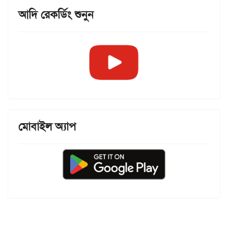
আদি রেকর্ডিং শুনুন
মোবাইল অ্যাপ