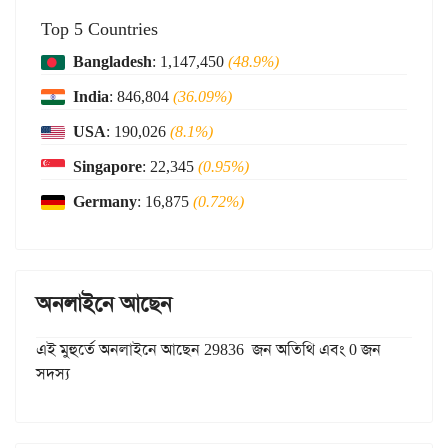
Top 5 Countries
Bangladesh
: 1,147,450
(48.9%)
India
: 846,804
(36.09%)
USA
: 190,026
(8.1%)
Singapore
: 22,345
(0.95%)
Germany
: 16,875
(0.72%)
অনলাইনে আছেন
এই মুহুর্তে অনলাইনে আছেন 29836 জন অতিথি এবং 0 জন
সদস্য