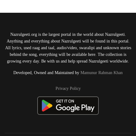
Nazrulgeeti.org is the largest portal in the world about Nazrulgeeti.
Anything and everything about Nazrulgeeti will be found in this portal.
All lyrics, used raag and taal, audio/video, swaralipi and unknown stories
behind the song, everything will be available here. The collection is
growing every day. Be with us and help spread Nazrulgeeti worldwide.
Developed, Owned and Maintained by
Mamunur Rahman Khan
Privacy Policy