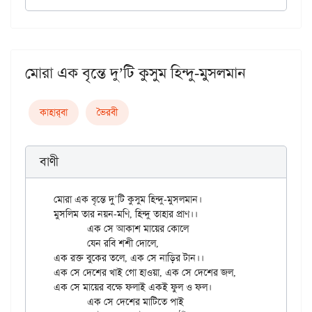
মোরা এক বৃন্তে দু’টি কুসুম হিন্দু-মুসলমান
কাহার্‌বা
ভৈরবী
বাণী
মোরা এক বৃন্তে দু’টি কুসুম হিন্দু-মুসলমান।

মুসলিম তার নয়ন-মণি, হিন্দু তাহার প্রাণ।।

	এক সে আকাশ মায়ের কোলে

	যেন রবি শশী দোলে,

এক রক্ত বুকের তলে, এক সে নাড়ির টান।।

এক সে দেশের খাই গো হাওয়া, এক সে দেশের জল,

এক সে মায়ের বক্ষে ফলাই একই ফুল ও ফল।

	এক সে দেশের মাটিতে পাই
