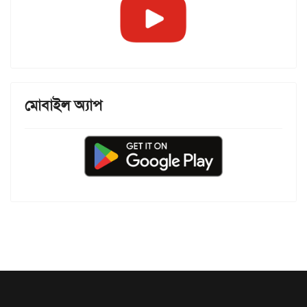
মোবাইল অ্যাপ