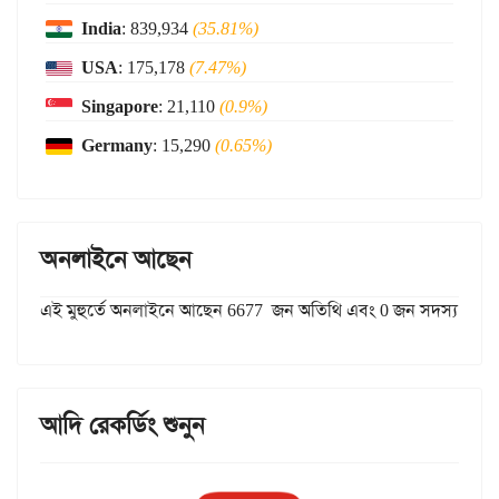
India
: 839,934
(35.81%)
USA
: 175,178
(7.47%)
Singapore
: 21,110
(0.9%)
Germany
: 15,290
(0.65%)
অনলাইনে আছেন
এই মুহুর্তে অনলাইনে আছেন 6677 জন অতিথি এবং 0 জন সদস্য
আদি রেকর্ডিং শুনুন