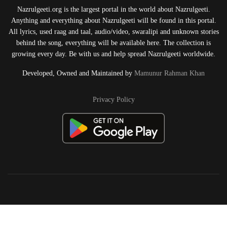
Nazrulgeeti.org is the largest portal in the world about Nazrulgeeti.
Anything and everything about Nazrulgeeti will be found in this portal.
All lyrics, used raag and taal, audio/video, swaralipi and unknown stories
behind the song, everything will be available here. The collection is
growing every day. Be with us and help spread Nazrulgeeti worldwide.
Developed, Owned and Maintained by
Mamunur Rahman Khan
Privacy Policy