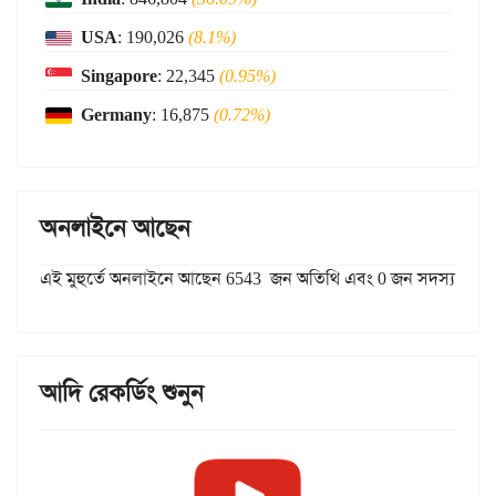
USA
: 190,026
(8.1%)
Singapore
: 22,345
(0.95%)
Germany
: 16,875
(0.72%)
অনলাইনে আছেন
এই মুহুর্তে অনলাইনে আছেন 6543 জন অতিথি এবং 0 জন সদস্য
আদি রেকর্ডিং শুনুন