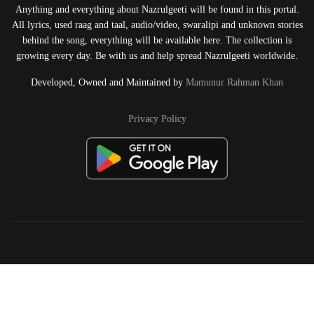
Anything and everything about Nazrulgeeti will be found in this portal.
All lyrics, used raag and taal, audio/video, swaralipi and unknown stories
behind the song, everything will be available here. The collection is
growing every day. Be with us and help spread Nazrulgeeti worldwide.
Developed, Owned and Maintained by
Mamunur Rahman Khan
Privacy Policy