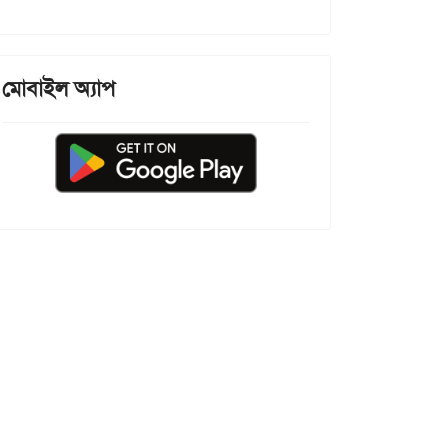
মোবাইল অ্যাপ