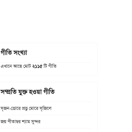
গীতি সংখ্যা
এখানে আছে মোট
২১১৫
টি গীতি
সম্প্রতি যুক্ত হওয়া গীতি
সৃজন-ভোরে প্রভু মোরে সৃজিলে
জয় পীতাম্বর শ্যাম সুন্দর