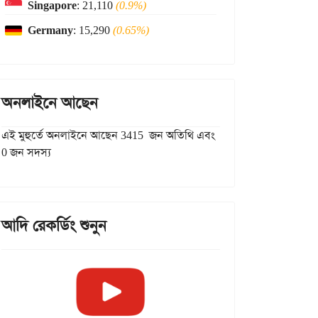
Singapore
: 21,110
(0.9%)
Germany
: 15,290
(0.65%)
অনলাইনে আছেন
এই মুহুর্তে অনলাইনে আছেন 3415 জন অতিথি এবং
0 জন সদস্য
আদি রেকর্ডিং শুনুন