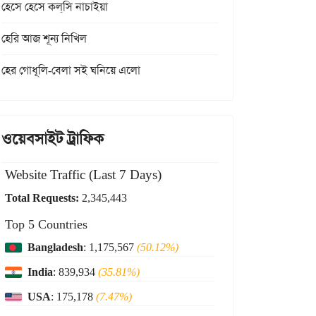
হেসে হেসে কল্‌সি নাচাইয়া
হেরি আজ শূন্য নিখিল
হের গোধূলি-বেলা সই ঘনিয়ে এলো
ওয়েবসাইট ট্রাফিক
Website Traffic (Last 7 Days)
Total Requests:
2,345,443
Top 5 Countries
Bangladesh
: 1,175,567
(50.12%)
India
: 839,934
(35.81%)
USA
: 175,178
(7.47%)