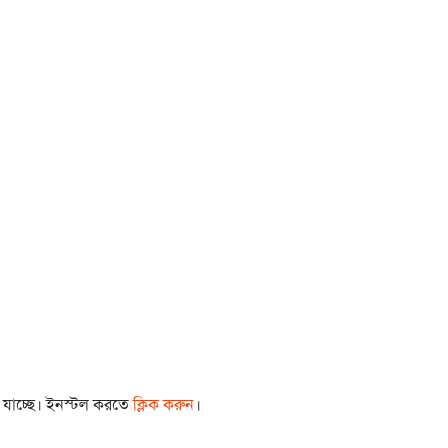
া যাচ্ছে। ইনস্টল করতে
ক্লিক করুন
।