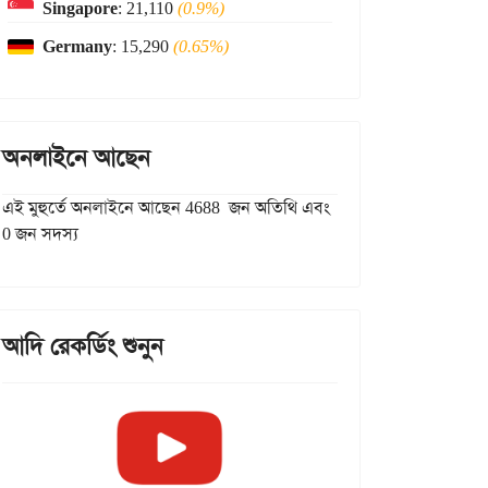
Singapore
: 21,110
(0.9%)
Germany
: 15,290
(0.65%)
অনলাইনে আছেন
এই মুহুর্তে অনলাইনে আছেন 4688 জন অতিথি এবং
0 জন সদস্য
আদি রেকর্ডিং শুনুন