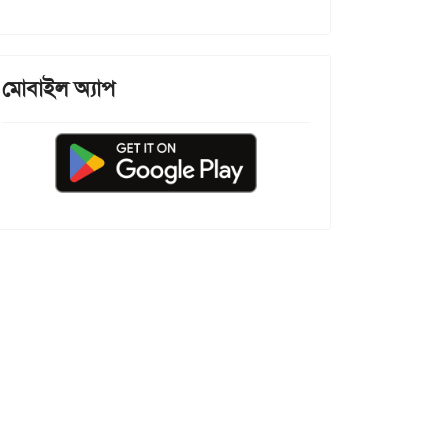
মোবাইল অ্যাপ