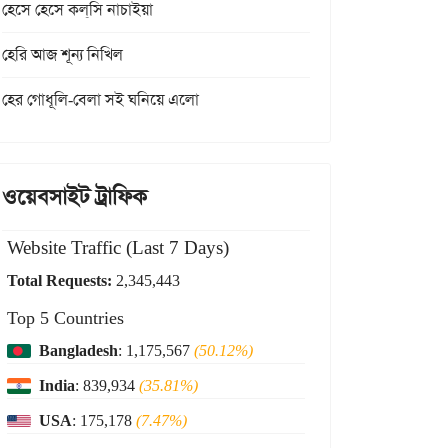
হেসে হেসে কল্‌সি নাচাইয়া
হেরি আজ শূন্য নিখিল
হের গোধূলি-বেলা সই ঘনিয়ে এলো
ওয়েবসাইট ট্রাফিক
Website Traffic (Last 7 Days)
Total Requests:
2,345,443
Top 5 Countries
Bangladesh
: 1,175,567
(50.12%)
India
: 839,934
(35.81%)
USA
: 175,178
(7.47%)