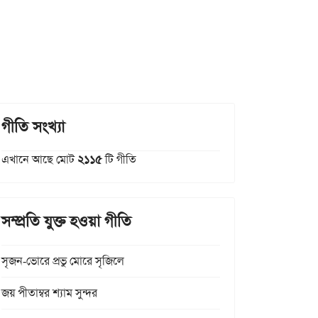
গীতি সংখ্যা
এখানে আছে মোট
২১১৫
টি গীতি
সম্প্রতি যুক্ত হওয়া গীতি
সৃজন-ভোরে প্রভু মোরে সৃজিলে
জয় পীতাম্বর শ্যাম সুন্দর