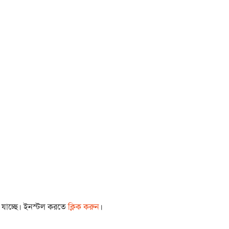
া যাচ্ছে। ইনস্টল করতে
ক্লিক করুন
।