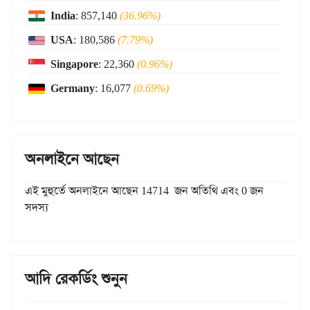
India
: 857,140
(36.96%)
USA
: 180,586
(7.79%)
Singapore
: 22,360
(0.96%)
Germany
: 16,077
(0.69%)
অনলাইনে আছেন
এই মুহুর্তে অনলাইনে আছেন 14714 জন অতিথি এবং 0 জন
সদস্য
আদি রেকর্ডিং শুনুন