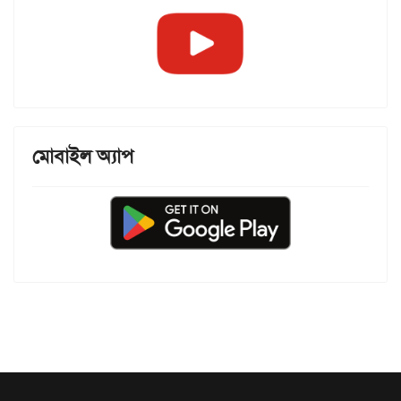
মোবাইল অ্যাপ