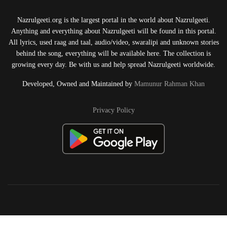
Nazrulgeeti.org is the largest portal in the world about Nazrulgeeti.
Anything and everything about Nazrulgeeti will be found in this portal.
All lyrics, used raag and taal, audio/video, swaralipi and unknown stories
behind the song, everything will be available here. The collection is
growing every day. Be with us and help spread Nazrulgeeti worldwide.
Developed, Owned and Maintained by
Mamunur Rahman Khan
Privacy Policy