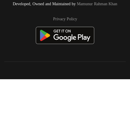
Developed, Owned and Maintained by
Mamunur Rahman Khan
Privacy Policy