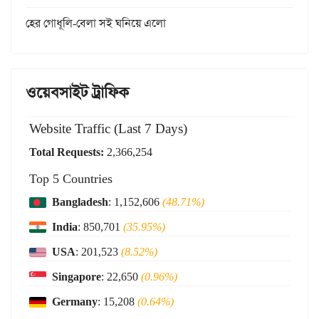
হের গোধূলি-বেলা সই ঘনিয়ে এলো
ওয়েবসাইট ট্রাফিক
Website Traffic (Last 7 Days)
Total Requests:
2,366,254
Top 5 Countries
Bangladesh
: 1,152,606
(48.71%)
India
: 850,701
(35.95%)
USA
: 201,523
(8.52%)
Singapore
: 22,650
(0.96%)
Germany
: 15,208
(0.64%)