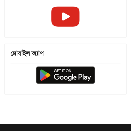
মোবাইল অ্যাপ