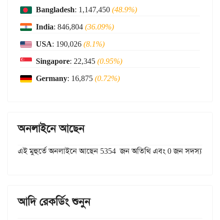
Bangladesh
: 1,147,450
(48.9%)
India
: 846,804
(36.09%)
USA
: 190,026
(8.1%)
Singapore
: 22,345
(0.95%)
Germany
: 16,875
(0.72%)
অনলাইনে আছেন
এই মুহুর্তে অনলাইনে আছেন 5354 জন অতিথি এবং 0 জন সদস্য
আদি রেকর্ডিং শুনুন