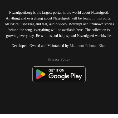
Nazrulgeeti.org is the largest portal in the world about Nazrulgeeti.
Anything and everything about Nazrulgeeti will be found in this portal.
All lyrics, used raag and taal, audio/video, swaralipi and unknown stories
behind the song, everything will be available here. The collection is
growing every day. Be with us and help spread Nazrulgeeti worldwide.
Developed, Owned and Maintained by
Mamunur Rahman Khan
Privacy Policy